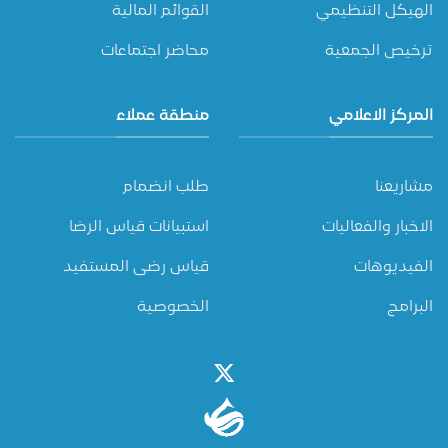
الهيكل التنظيمي
القوائم المالية
ترخيص الجمعية
محاضر اجتماعات
المركز الاعلامي
منطقة عملاء
مشاريعنا
طلب انضمام
الاخبار والفعاليات
استبيانات قياس الرضا
الفيديوهات
قياس رضى المستفيد
البرامج
الخصوصية