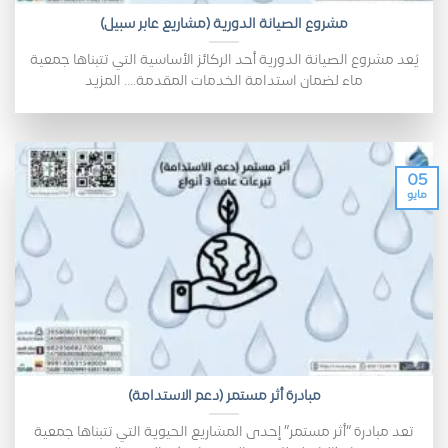
مشروع الصيانة الدورية (مشاريع عابر سبيل)
يُعد مشروع الصيانة الدورية أحد الركائز الأساسية التي تتبناها جمعية
ماء لضمان استدامة الخدمات المقدمة.... المزيد
05
مايو
مبادرة أثر مستمر (دعم الاستدامة)
تعد مبادرة “أثر مستمر” إحدى المشاريع الحيوية التي تتبناها جمعية