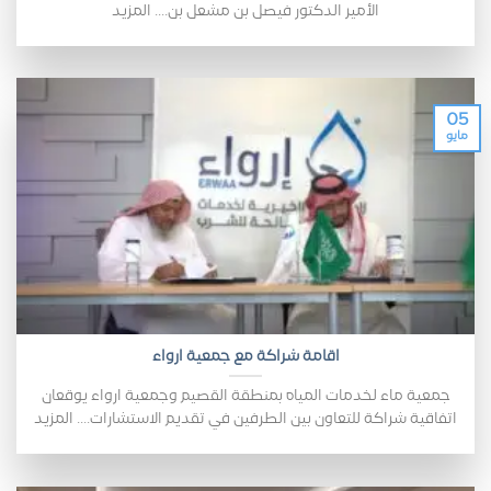
الأمير الدكتور فيصل بن مشعل بن.... المزيد
05
مايو
اقامة شراكة مع جمعية ارواء
جمعية ماء لخدمات المياه بمنطقة القصيم وجمعية ارواء يوقعان
اتفاقية شراكة للتعاون بين الطرفين في تقديم الاستشارات.... المزيد