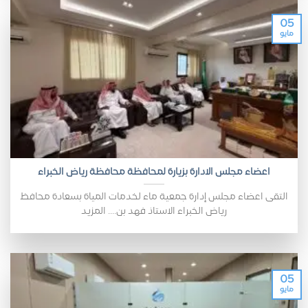
05
مايو
اعضاء مجلس الادارة بزيارة لمحافظة محافظة رياض الخبراء
التقى اعضاء مجلس إدارة جمعية ماء لخدمات المياة بسعادة محافظ
رياض الخبراء الاستاذ فهد بن.... المزيد
05
مايو