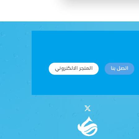
اتصل بنا
المتجر الالكتروني