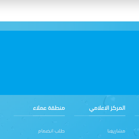
المركز الاعلامي
منطقة عملاء
مشاريعنا
طلب انضمام