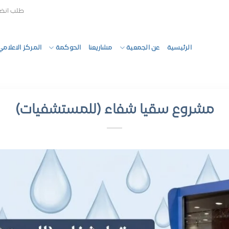
طلب انض
الرئيسية
عن الجمعية
مشاريعنا
الحوكمة
المركز الاعلامي
مشروع سقيا شفاء (للمستشفيات)