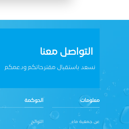
التواصل معنا
نسعد باستقبال مقترحاتكم ودعمكم
معلومات
الحوكمة
عن جمعية ماء
اللوائح