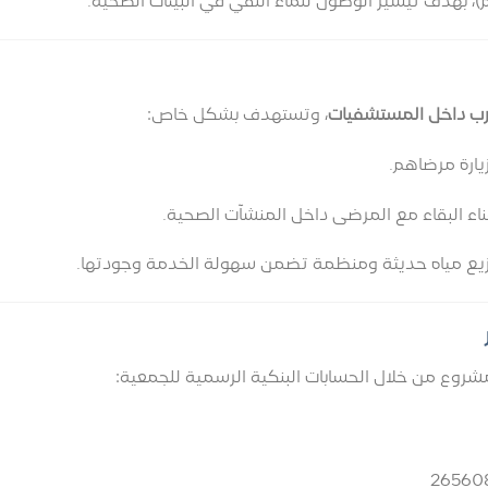
)، بهدف تيسير الوصول للماء النقي في البيئات الصحية.
شرب داخل المستشفيات
، وتستهدف بشكل خاص:
زيارة مرضاهم.
 البقاء مع المرضى داخل المنشآت الصحية.
وزيع مياه حديثة ومنظمة تضمن سهولة الخدمة وجودتها.
وع من خلال الحسابات البنكية الرسمية للجمعية: