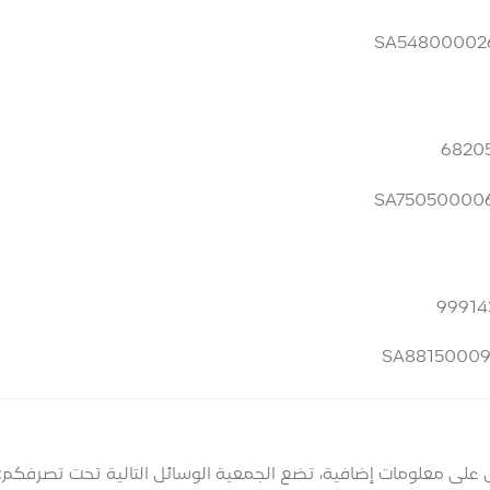
 على معلومات إضافية، تضع الجمعية الوسائل التالية تحت تصرفكم: