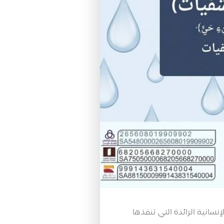
سانية الرائدة التي تنفذها