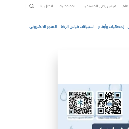
مام
قياس رضى المستفيد
الخصوصية
اتصل بنا
إحصائيات وأرقام
استبيانات قياس الرضا
المتجر الالكتروني