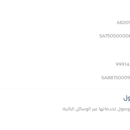
صول لخدماتها عبر الوسائل التالية: