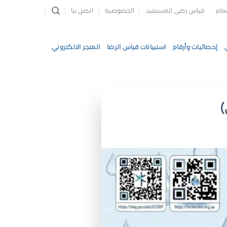
مام
قياس رضى المستفيد
الخصوصية
اتصل بنا
إحصائيات وأرقام
استبيانات قياس الرضا
المتجر الالكتروني
)