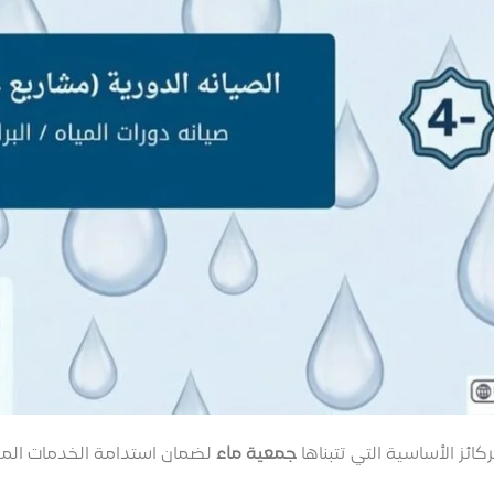
كائز الأساسية التي تتبناها
جمعية ماء
لضمان استدامة الخدمات الم