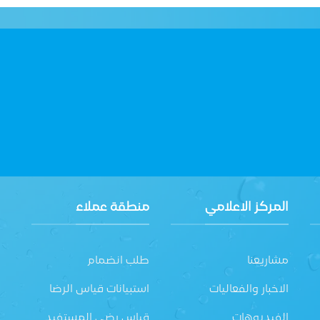
المركز الاعلامي
منطقة عملاء
مشاريعنا
طلب انضمام
الاخبار والفعاليات
استبيانات قياس الرضا
الفيديوهات
قياس رضى المستفيد