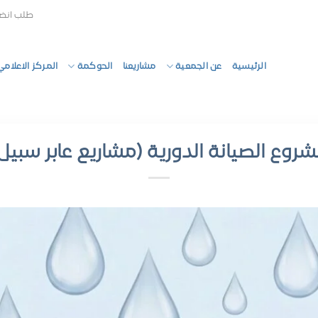
طلب انض
الرئيسية
عن الجمعية
مشاريعنا
الحوكمة
المركز الاعلامي
روع الصيانة الدورية (مشاريع عابر سبيل