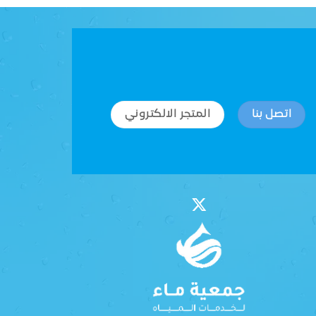
اتصل بنا
المتجر الالكتروني