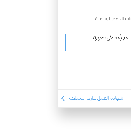
جتمع بأفضل صورة
شهادة العمل خارج المملكة