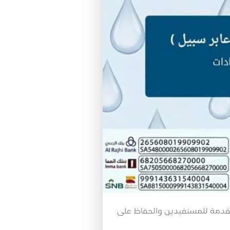
قدمة للمستفيدين والحفاظ على