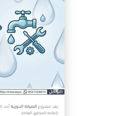
يُعد مشروع
الصيانة الدورية
أحد الر
كفاءة المرافق العامة.